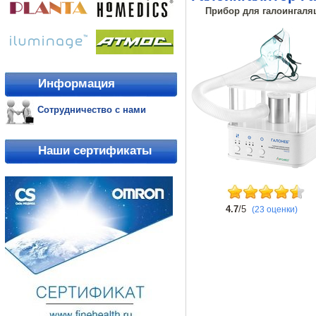
Прибор для галоингаляц
Информация
Сотрудничество с нами
Наши сертификаты
4.7
/5
(23 оценки)