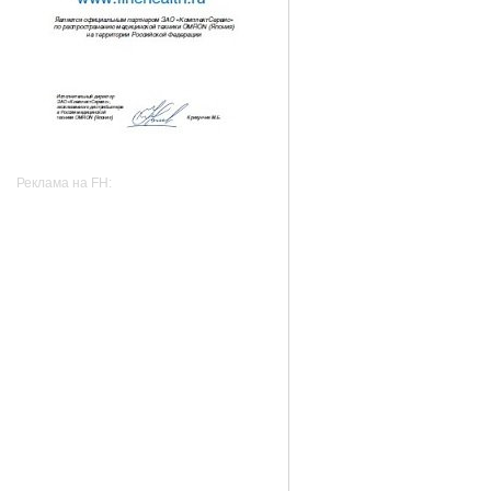
Реклама на FH: