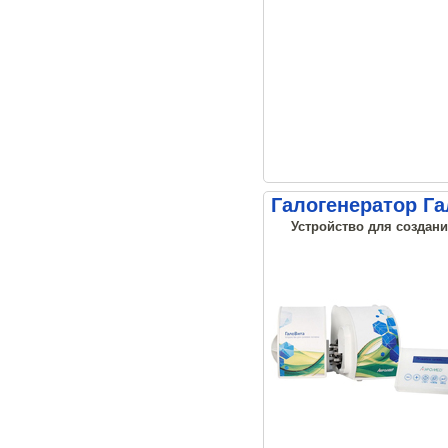
Галогенератор Г
Устройство для создани