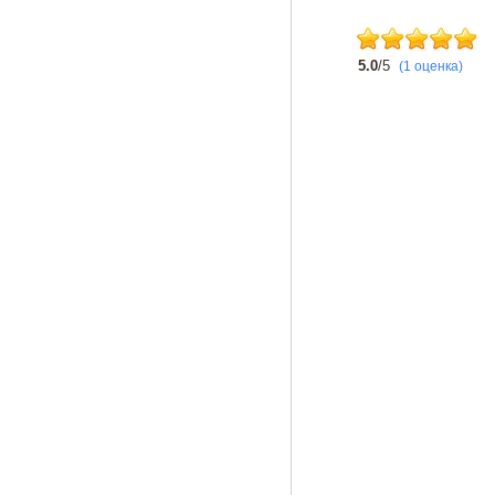
5.0
/5
(1 оценка)