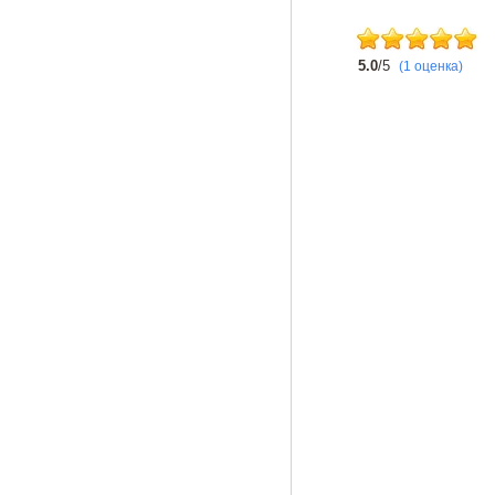
5.0
/5
(1 оценка)