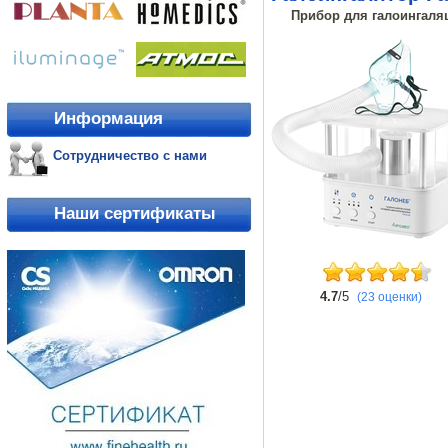
Прибор для галоингаляц
Информация
Сотрудничество с нами
Наши сертификаты
4.7
/5
(23 оценки)