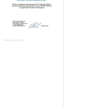
Реклама на FH: