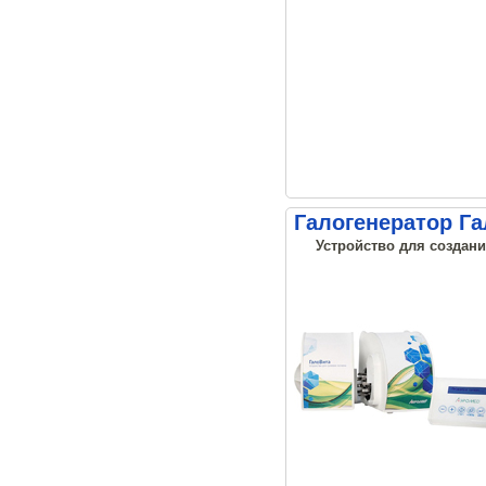
Галогенератор Г
Устройство для создани