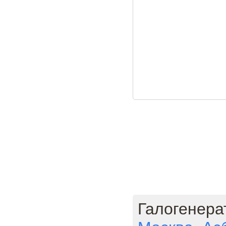
Галогенера