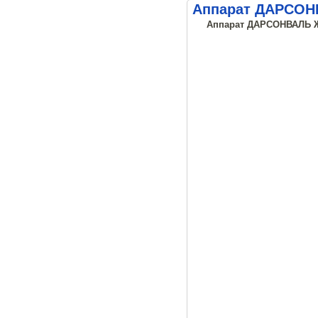
Аппарат ДАРСОНВ
Аппарат ДАРСОНВАЛЬ Же