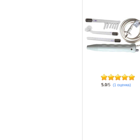
5.0
/5
(1 оценка)