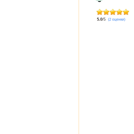
5.0
/5
(2 оценки)