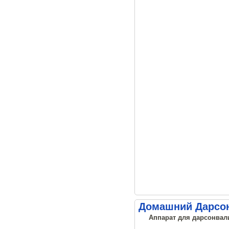
Домашний Дарсон
Аппарат для дарсонвали