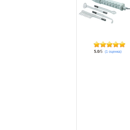
5.0
/5
(1 оценка)