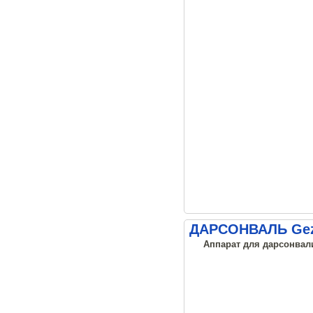
ДАРСОНВАЛЬ Geza
Аппарат для дарсонвализ