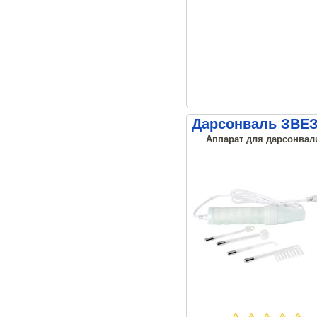
Дарсонваль ЗВЕ
Аппарат для дарсонвали