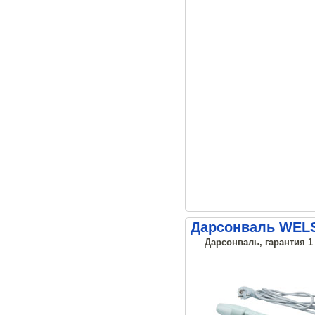
Дарсонваль WEL
Дарсонваль, гарантия 1