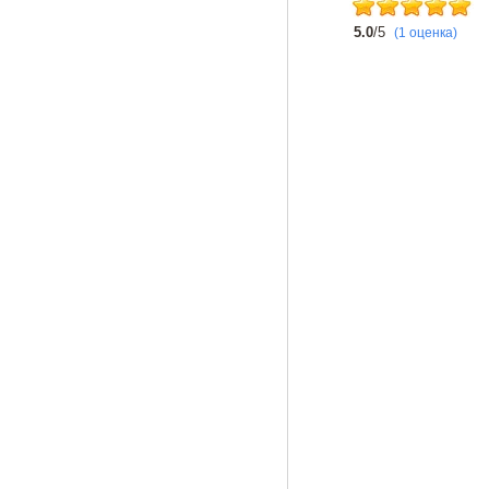
5.0
/5
(1 оценка)