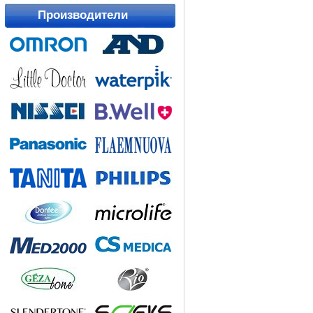
Производители