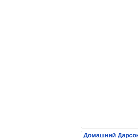
Домашний Дарсон