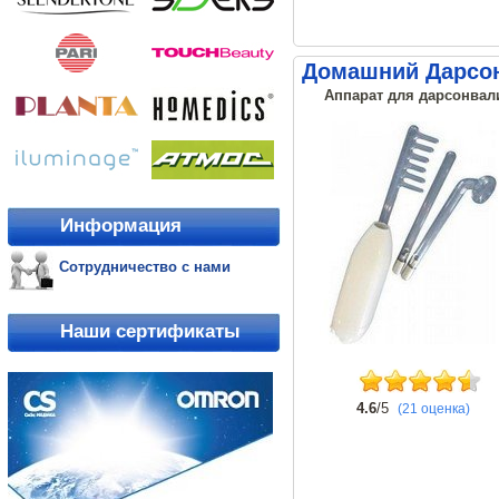
Домашний Дарсо
Аппарат для дарсонвали
Информация
Сотрудничество с нами
Наши сертификаты
4.6
/5
(21 оценка)