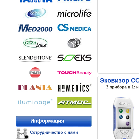
Эковизор С
3 прибора в 1: 
Информация
Сотрудничество с нами